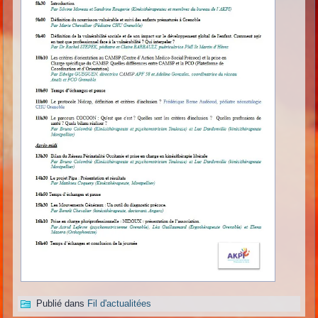
Publié dans
Fil d'actualitées