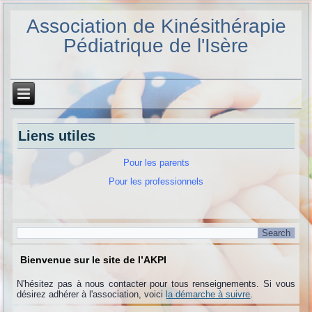
Association de Kinésithérapie
Pédiatrique de l'Isère
Liens utiles
Pour les parents
Pour les professionnels
Bienvenue sur le site de l’AKPI
N'hésitez pas à nous contacter pour tous renseignements. Si vous
désirez adhérer à l'association, voici
la démarche à suivre
.