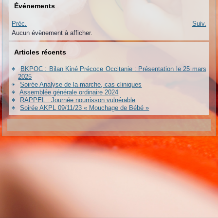
Événements
Préc.
Suiv.
Aucun évènement à afficher.
Articles récents
BKPOC : Bilan Kiné Précoce Occitanie : Présentation le 25 mars
2025
Soirée Analyse de la marche, cas cliniques
Assemblée générale ordinaire 2024
RAPPEL : Journée nourrisson vulnérable
Soirée AKPL 09/11/23 « Mouchage de Bébé »